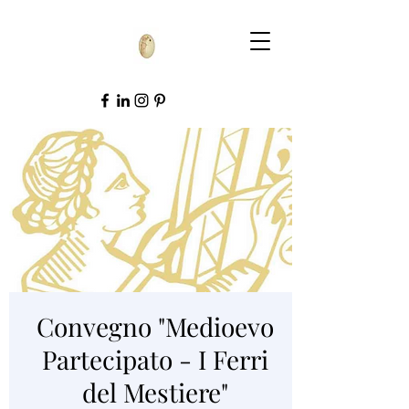
Convegno "Medioevo
Partecipato - I Ferri
del Mestiere"