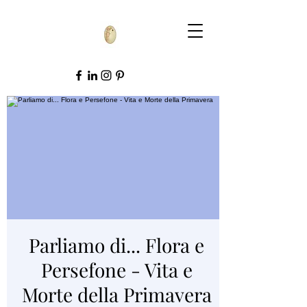
Parliamo di... Flora e
Persefone - Vita e
Morte della Primavera