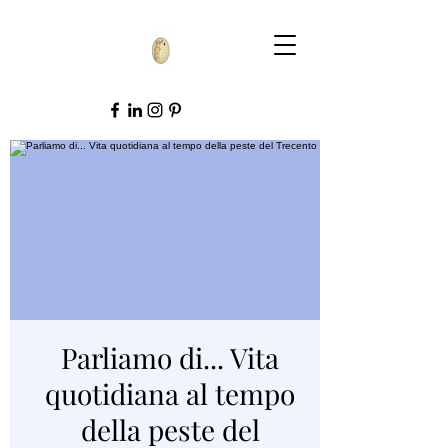
Parliamo di... Vita
quotidiana al tempo
della peste del