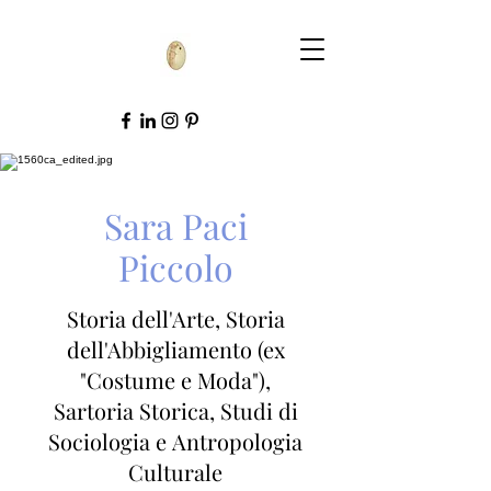
Sara Paci
Piccolo
Storia dell'Arte, Storia
dell'Abbigliamento (ex
"Costume e Moda"),
Sartoria Storica, Studi di
Sociologia e
Antropologia
Culturale