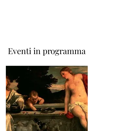
Eventi in programma