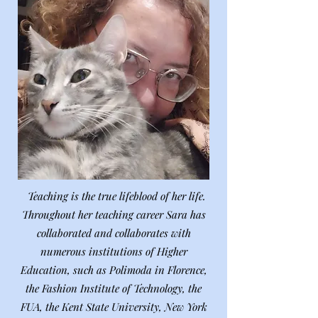
Teaching is the true lifeblood of her life.
Throughout her teaching career Sara has
collaborated and collaborates with
numerous institutions of Higher
Education, such as Polimoda in Florence,
the Fashion Institute of Technology, the
FUA, the Kent State University, New York