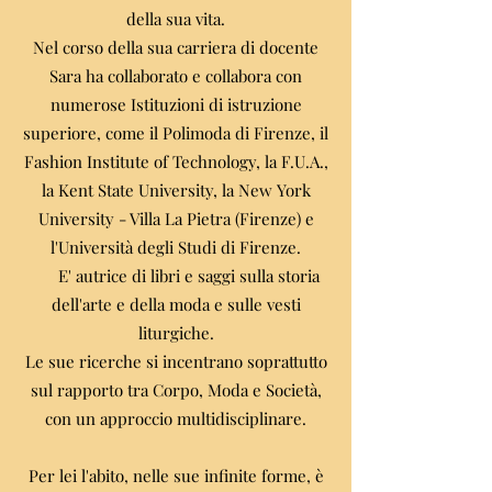
della sua vita.
Nel corso della sua carriera di docente
Sara ha collaborato e collabora con
numerose Istituzioni di istruzione
superiore, come il Polimoda di Firenze, il
Fashion Institute of Technology, la F.U.A.,
la Kent State University, la New York
University - Villa La Pietra (Firenze) e
l'Università degli Studi di Firenze.
E' autrice di libri e saggi sulla storia
dell'arte e della moda e sulle vesti
liturgiche.
Le sue ricerche si incentrano soprattutto
sul rapporto tra Corpo, Moda e Società,
con un approccio multidisciplinare.
Per lei l'abito, nelle sue infinite forme, è