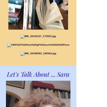
Let's Talk About ... Sara