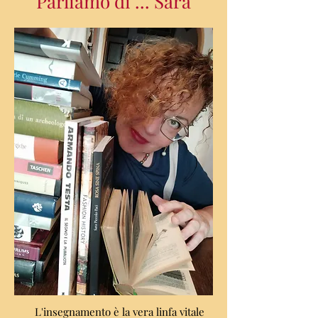
Parliamo di ... Sara
L'insegnamento è la vera linfa vitale