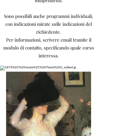
indipendenti.
Sono possibili anche programmi individuali,
con indicazioni mirate sulle indicazioni del
richiedente.
Per informazioni, scrivere email tramite il
modulo di contatto, specificando quale corso
interessa.