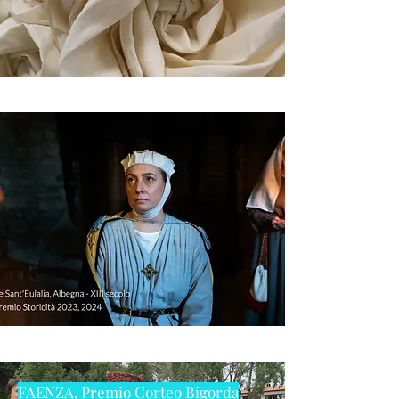
FAENZA, Premio Corteo Bigorda