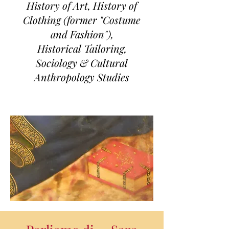
History of Art, History of
Clothing (former "Costume
and Fashion"),
Historical Tailoring,
Sociology &
Cultural
Anthropology Studies