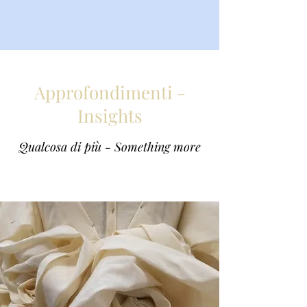
Approfondimenti -
Insights
Qualcosa di più - Something more