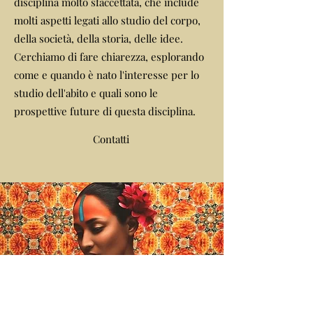
disciplina molto sfaccettata, che include
molti aspetti legati allo studio del corpo,
della società, della storia, delle idee.
Cerchiamo di fare chiarezza, esplorando
come e quando è nato l'interesse per lo
studio dell'abito e quali sono le
prospettive future di questa disciplina.
Contatti