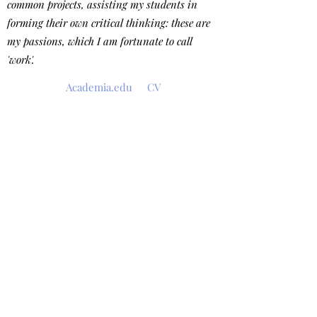
common projects, assisting my students in
forming their own critical thinking: these are
my passions, which I am fortunate to call
'work'.
Academia.edu
CV