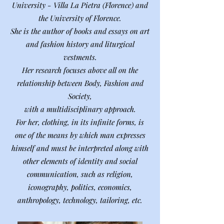
University - Villa La Pietra (Florence) and
the University of Florence.
She is the author of books and essays on art
and fashion history and liturgical
vestments.
Her research focuses above all on the
relationship between Body, Fashion and
Society,
with a multidisciplinary approach.
For her, clothing, in its infinite forms, is
one of the means by which man expresses
himself and must be interpreted along with
other elements of identity and social
communication, such as religion,
iconography, politics, economics,
anthropology, technology, tailoring, etc.