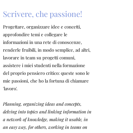
Scrivere, che passione!
Progettare, organizzare idee e concetti,
approfondire temi e collegare le
informazioni in una rete di conoscenze,
renderle fruibili, in modo semplice, ad altri,
lavorare in team su progetti comuni,
assistere i miei studenti nella formazione
del proprio pensiero critico: queste sono le
mie passioni, che ho la fortuna di chiamare
'lavoro'.
Planning, organizing ideas and concepts,
delving into topics and linking information in
a network of knowledge, making it usable, in
an easy way, for others, working in teams on