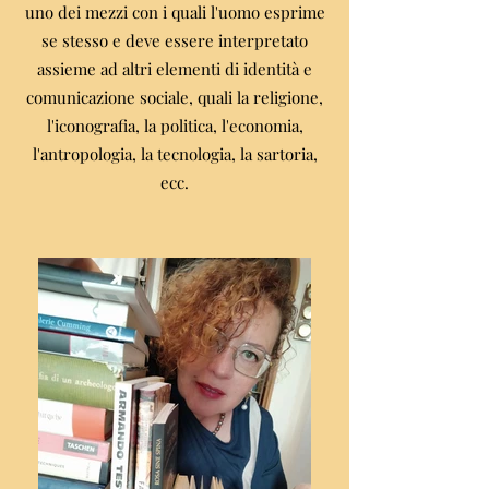
uno dei mezzi con i quali l'uomo esprime
se stesso e deve essere interpretato
assieme ad altri elementi di identità e
comunicazione sociale, quali la religione,
l'iconografia, la politica, l'economia,
l'antropologia, la tecnologia, la sartoria,
ecc.