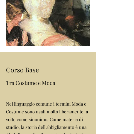
Corso Base
Tra Costume e Moda
Nel linguaggio comune i termini Moda e
Costume sono usati molto liberamente, a
volte come sinonimo. Come materia di
studio, la storia dell'abbigliamento è una