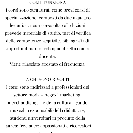
COME FUNZIONA
I corsi sono strutturati come brevi corsi di
specializzazione, composti da due a quattro
lezioni: ciascun corso oltre alle lezioni
prevede materiale di studio, test di verifica
delle competenze acquisite, bibliografia di
approfondimento, colloquio diretto con la
docente.
Viene rilasciato attestato di frequenza.
A CHI SONO RIVOLTI
I corsi sono indirizzati a professionisti del
settore moda – negozi, marketing,
merchandising – e della cultura – guide
museali, responsabili della didattica -;
studenti universitari in procinto della
laurea; freelance; appassionati e ricercatori