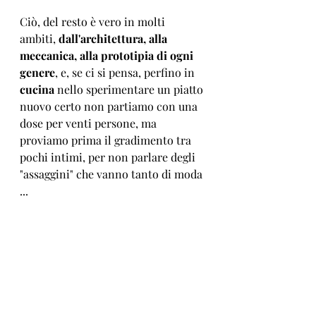
Ciò, del resto è vero in molti 
ambiti, 
dall'architettura, alla 
meccanica, alla prototipia di ogni 
genere
, e, se ci si pensa, perfino in 
cucina
 nello sperimentare un piatto 
nuovo certo non partiamo con una 
dose per venti persone, ma 
proviamo prima il gradimento tra 
pochi intimi, per non parlare degli 
"assaggini" che vanno tanto di moda 
...