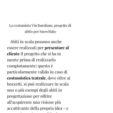
La costumista Vin Burnham, progetto di 
abito per Snowflake
   Abiti in scala possono anche 
essere realizzati per 
presentare al 
cliente
 il progetto che si ha in 
mente prima di realizzarlo 
compiutamente: questo è 
particolarmente valido in caso di 
costumistica teatrale,
 dove oltre ai 
bozzetti, si può realizzare in scala 
uno o più esempi degli abiti in 
progettazione per offrire 
all'acquirente una visione più 
accattivante della propria idea - e 