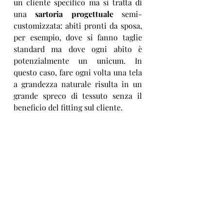
un cliente specifico ma si tratta di 
una 
sartoria progettuale
 semi-
customizzata: abiti pronti da sposa, 
per esempio, dove si fanno taglie 
standard ma dove ogni abito è 
potenzialmente un unicum. In 
questo caso, fare ogni volta una tela 
a grandezza naturale risulta in un 
grande spreco di tessuto senza il 
beneficio del fitting sul cliente. 