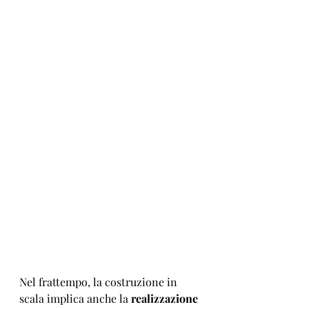
Nel frattempo, la costruzione in 
scala implica anche la 
realizzazione 