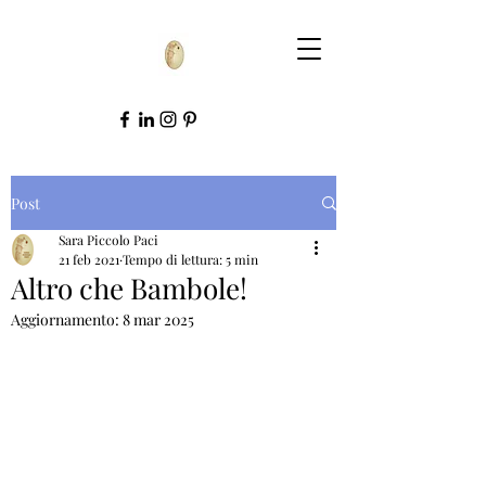
Post
Sara Piccolo Paci
21 feb 2021
Tempo di lettura: 5 min
Altro che Bambole!
Aggiornamento:
8 mar 2025