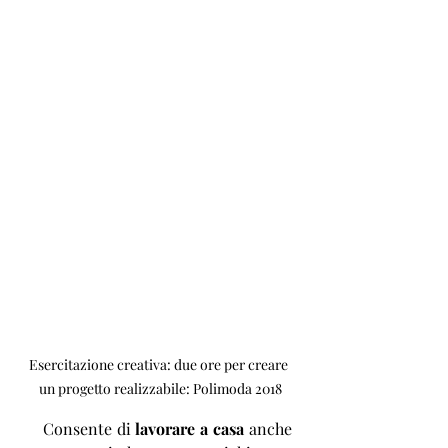
Esercitazione creativa: due ore per creare 
un progetto realizzabile: Polimoda 2018
   Consente di 
lavorare a casa
 anche 