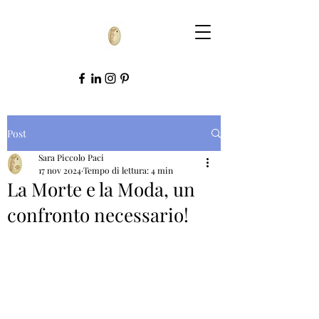
Post
Sara Piccolo Paci
17 nov 2024
Tempo di lettura: 4 min
La Morte e la Moda, un
confronto necessario!