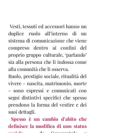
 Vesti, tessuti ed accessori hanno un 
duplice ruolo all’interno di un 
sistema di comunicazione che viene 
compreso dentro ai confini del 
proprio gruppo culturale, ‘parlando’ 
sia alla persona che li indossa come 
alla comunità che li osserva.
Ruolo, prestigio sociale, ritualità del 
vivere - nascita, matrimonio, morte 
- sono espressi e comunicati con 
segni distintivi specifici che spesso 
prendono la forma del vestire e dei 
suoi dettagli.
 Spesso è un cambio d’abito che 
definisce la modifica di uno status 