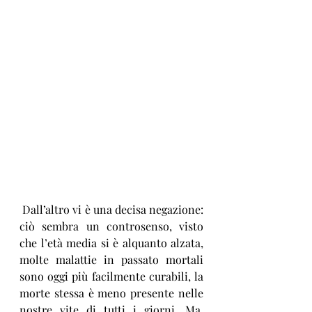
 Dall’altro vi è una decisa negazione: 
ciò sembra un controsenso, visto 
che l’età media si è alquanto alzata, 
molte malattie in passato mortali 
sono oggi più facilmente curabili, la 
morte stessa è meno presente nelle 
nostre vite di tutti i giorni. Ma, 