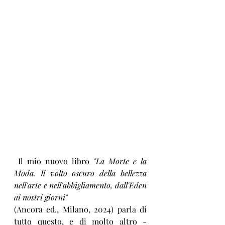
 Il mio nuovo libro 
"La Morte e la 
Moda. Il volto oscuro della bellezza 
nell'arte e nell'abbigliamento, dall'Eden 
ai nostri giorni"
(Ancora ed., Milano, 2024) parla di 
tutto questo, e di molto altro - 