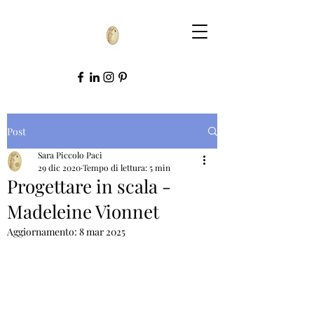
Post
Sara Piccolo Paci
29 dic 2020
Tempo di lettura: 5 min
Progettare in scala -
Madeleine Vionnet
Aggiornamento:
8 mar 2025