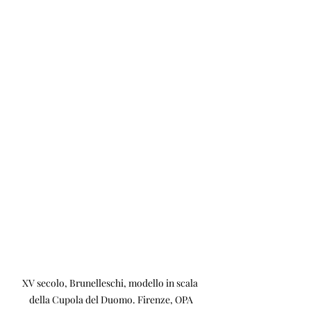
XV secolo, Brunelleschi, modello in scala 
della Cupola del Duomo. Firenze, OPA